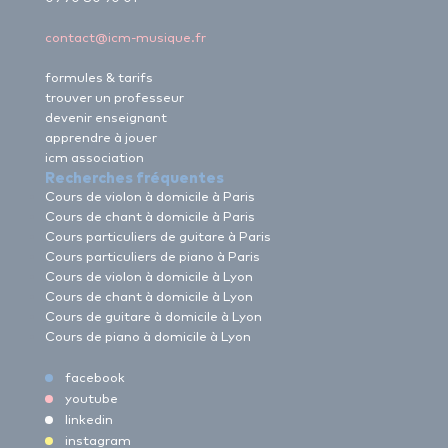
contact@icm-musique.fr
formules & tarifs
trouver un professeur
devenir enseignant
apprendre à jouer
icm association
Recherches fréquentes
Cours de violon à domicile à Paris
Cours de chant à domicile à Paris
Cours particuliers de guitare à Paris
Cours particuliers de piano à Paris
Cours de violon à domicile à Lyon
Cours de chant à domicile à Lyon
Cours de guitare à domicile à Lyon
Cours de piano à domicile à Lyon
facebook
youtube
linkedin
instagram